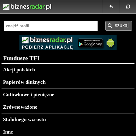
Fundusze TFI
Akcji polskich
Papierów dłużnych
Gotówkowe i pieniężne
Zrównoważone
Stabilnego wzrostu
Inne