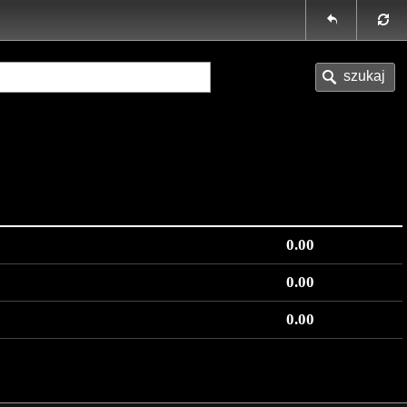
0.00
0.00
0.00