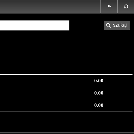
0.00
0.00
0.00