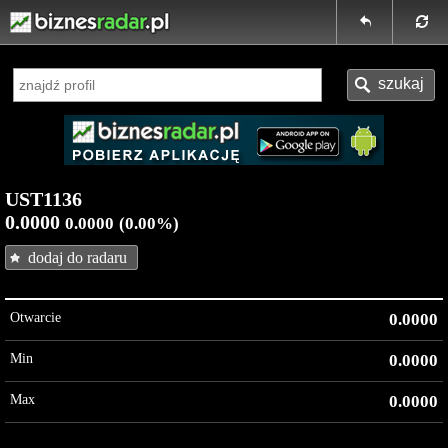
UST1136
0.0000
0.0000
(0.00%)
dodaj do radaru
Otwarcie
0.0000
Min
0.0000
Max
0.0000