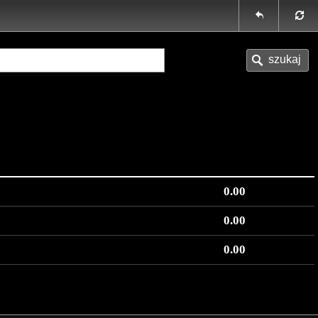
0.00
0.00
0.00