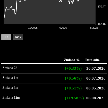
170.47
157.16
12/2025
4/2026
8/2026
1r
max
Zmiana %
Data odn.
Zmiana 7d
(+0.33%)
30.07.2026
Zmiana 1m
(+0.56%)
06.07.2026
Zmiana 3m
(+8.51%)
06.05.2026
Zmiana 12m
(+19.58%)
06.08.2025