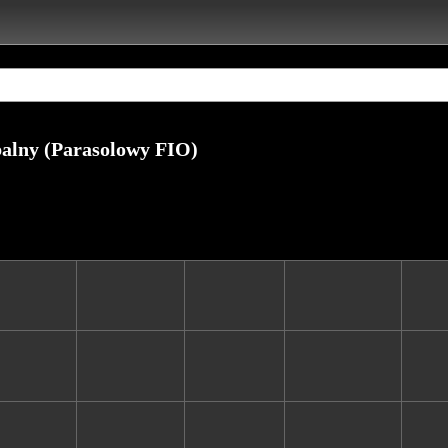
balny (Parasolowy FIO)