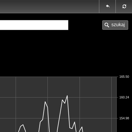
165.50
160.24
154.98