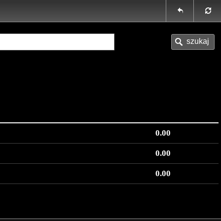
0.00
0.00
0.00