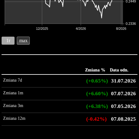
0.2449
0.2336
12/2025
4/2026
8/2026
1r
max
Zmiana %
Data odn.
Zmiana 7d
(+0.65%)
31.07.2026
Zmiana 1m
(+6.60%)
07.07.2026
Zmiana 3m
(+6.38%)
07.05.2026
Zmiana 12m
(-0.42%)
07.08.2025