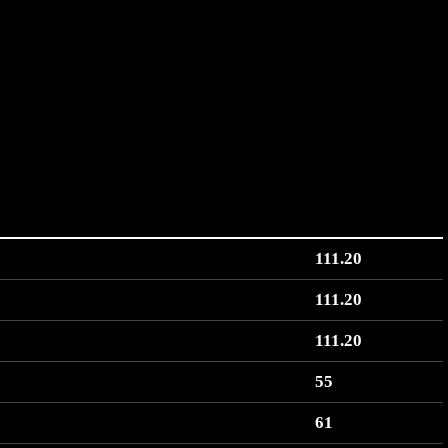
111.20
111.20
111.20
55
61