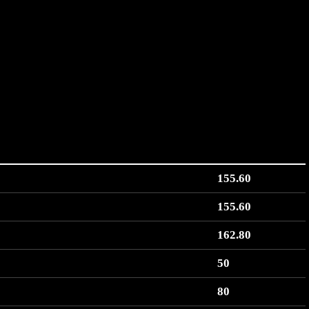
155.60
155.60
162.80
50
80