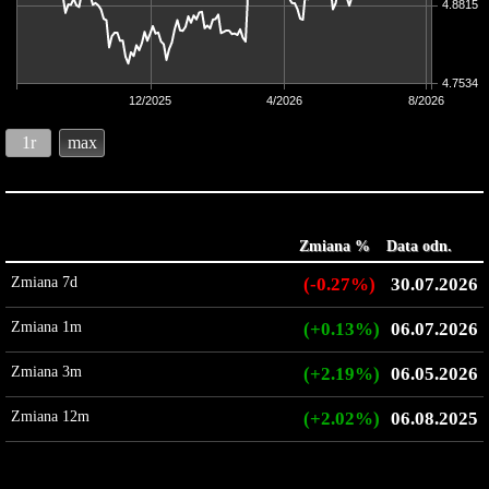
4.8815
4.7534
12/2025
4/2026
8/2026
1r
max
Zmiana %
Data odn.
Zmiana 7d
(-0.27%)
30.07.2026
Zmiana 1m
(+0.13%)
06.07.2026
Zmiana 3m
(+2.19%)
06.05.2026
Zmiana 12m
(+2.02%)
06.08.2025