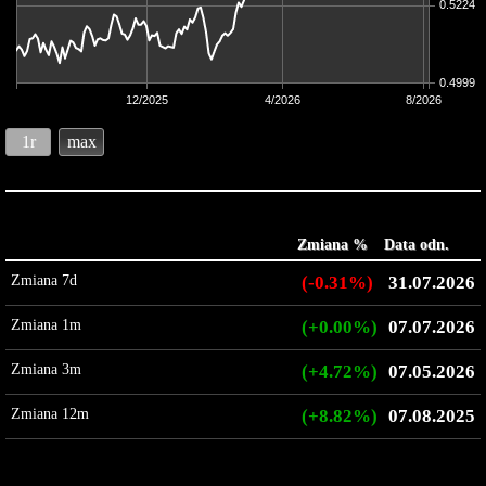
0.5224
0.4999
12/2025
4/2026
8/2026
1r
max
Zmiana %
Data odn.
Zmiana 7d
(-0.31%)
31.07.2026
Zmiana 1m
(+0.00%)
07.07.2026
Zmiana 3m
(+4.72%)
07.05.2026
Zmiana 12m
(+8.82%)
07.08.2025