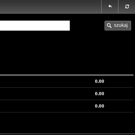
0.00
0.00
0.00