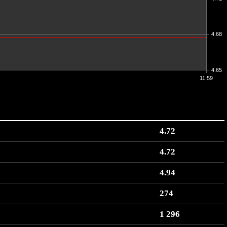
4.68
4.65
11:59
4.72
4.72
4.94
274
1 296