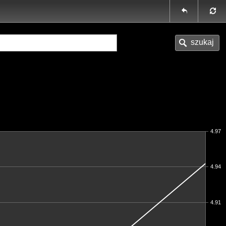
4.97
4.94
4.91