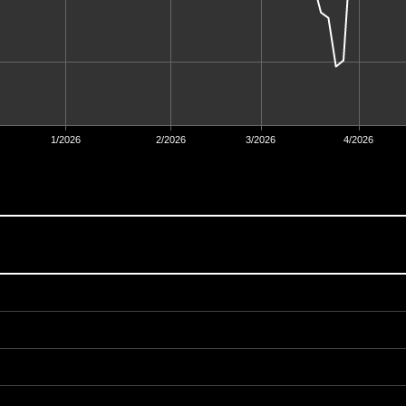
1/2026
2/2026
3/2026
4/2026